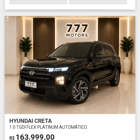
HYUNDAI CRETA
1.0 TGDI FLEX PLATINUM AUTOMÁTICO
163.999,00
R$