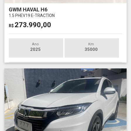
GWM HAVAL H6
1.5 PHEV19 E-TRACTION
273.990,00
R$
Ano
Km
2025
35000