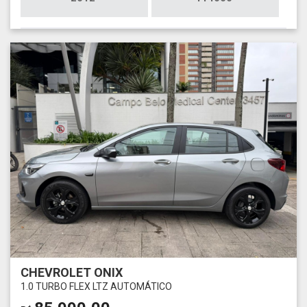
CHEVROLET ONIX
1.0 TURBO FLEX LTZ AUTOMÁTICO