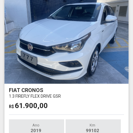
FIAT CRONOS
1.3 FIREFLY FLEX DRIVE GSR
61.900,00
R$
Ano
Km
2019
99102