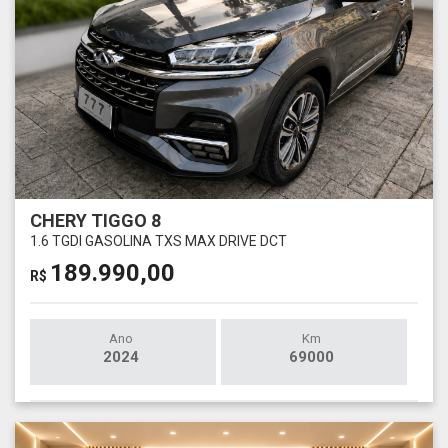
CHERY TIGGO 8
1.6 TGDI GASOLINA TXS MAX DRIVE DCT
189.990,00
R$
Ano
Km
2024
69000