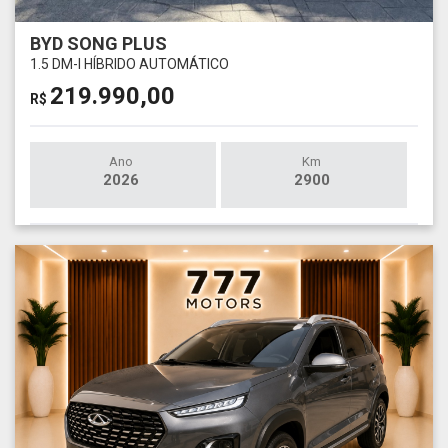
BYD SONG PLUS
1.5 DM-I HÍBRIDO AUTOMÁTICO
219.990,00
R$
Ano
Km
2026
2900