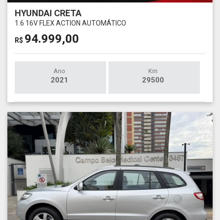
HYUNDAI CRETA
1.6 16V FLEX ACTION AUTOMÁTICO
94.999,00
R$
Ano
Km
2021
29500