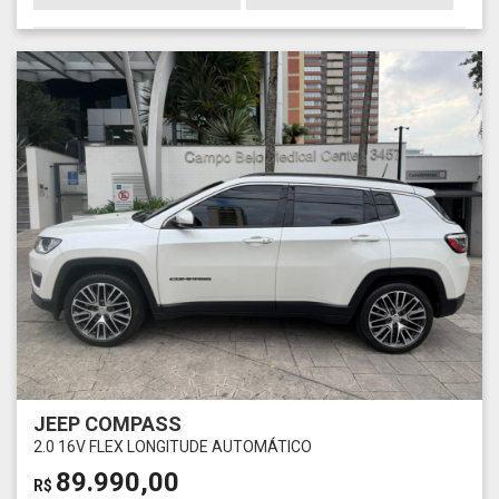
JEEP COMPASS
2.0 16V FLEX LONGITUDE AUTOMÁTICO
89.990,00
R$