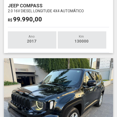
JEEP COMPASS
2.0 16V DIESEL LONGITUDE 4X4 AUTOMÁTICO
99.990,00
R$
Ano
Km
2017
130000