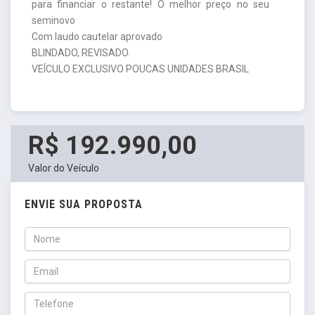
para financiar o restante! O melhor preço no seu
seminovo
Com laudo cautelar aprovado
BLINDADO, REVISADO.
VEÍCULO EXCLUSIVO POUCAS UNIDADES BRASIL
R$ 192.990,00
Valor do Veículo
ENVIE SUA PROPOSTA