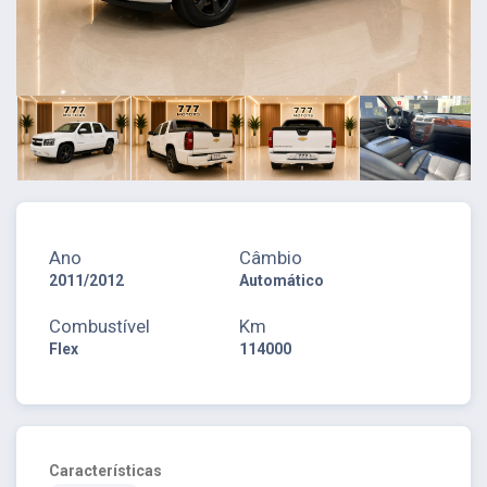
Ano
Câmbio
2011/2012
Automático
Combustível
Km
Flex
114000
Características