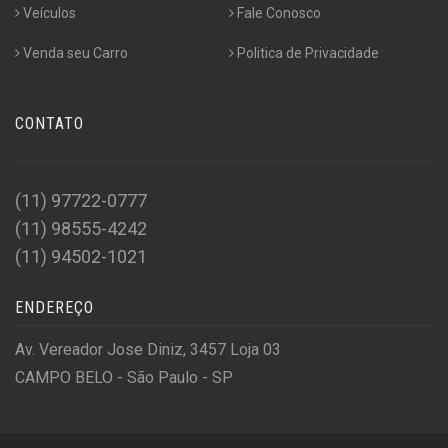
Veículos
Fale Conosco
Venda seu Carro
Politica de Privacidade
CONTATO
(11) 97722-0777
(11) 98555-4242
(11) 94502-1021
ENDEREÇO
Av. Vereador Jose Diniz, 3457 Loja 03
CAMPO BELO - São Paulo - SP