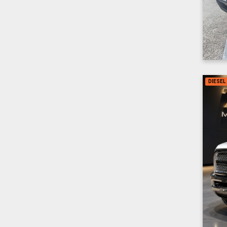
DIESEL