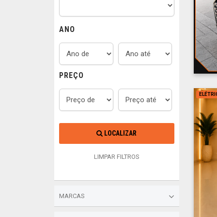
ANO
PREÇO
ELÉTRI
LOCALIZAR
LIMPAR FILTROS
MARCAS